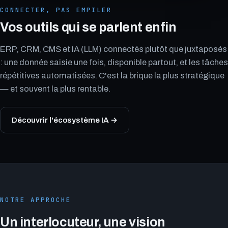
CONNECTER, PAS EMPILER
Vos outils qui se parlent enfin
ERP, CRM, CMS et IA (LLM) connectés plutôt que juxtaposés
: une donnée saisie une fois, disponible partout, et les tâches
répétitives automatisées. C'est la brique la plus stratégique
— et souvent la plus rentable.
Découvrir l'écosystème IA →
NOTRE APPROCHE
Un interlocuteur, une vision