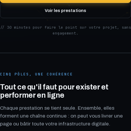
Voir les prestations
// 30 minutes pour faire le point sur votre projet, sans
engagement.
CINQ PÔLES, UNE COHÉRENCE
Tout ce qu'il faut pour exister et
performer en ligne
Chaque prestation se tient seule. Ensemble, elles
forment une chaîne continue : on peut vous livrer une
page ou bâtir toute votre infrastructure digitale.