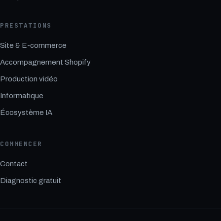
PRESTATIONS
Site & E-commerce
Accompagnement Shopify
Production vidéo
Informatique
Écosystème IA
COMMENCER
Contact
Diagnostic gratuit