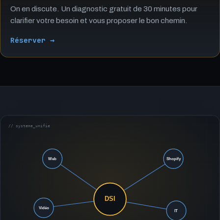
On en discute. Un diagnostic gratuit de 30 minutes pour
clarifier votre besoin et vous proposer le bon chemin.
Réserver →