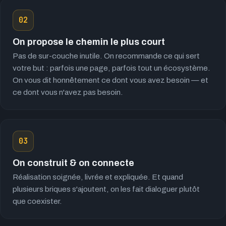
02
On propose le chemin le plus court
Pas de sur-couche inutile. On recommande ce qui sert
votre but : parfois une page, parfois tout un écosystème.
On vous dit honnêtement ce dont vous avez besoin — et
ce dont vous n'avez pas besoin.
03
On construit & on connecte
Réalisation soignée, livrée et expliquée. Et quand
plusieurs briques s'ajoutent, on les fait dialoguer plutôt
que coexister.