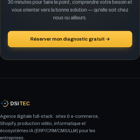
30 minutes pour faire le point, comprendre votre besoin et
vous orienter vers la bonne solution — qu'elle soit chez
nous ou ailleurs.
Réserver mon diagnostic gratuit →
Agence digitale full-stack : sites & e-commerce,
Shopify, production vidéo, informatique et
écosystèmes IA (ERP/CRM/CMS/LLM) pour les
entreprises.