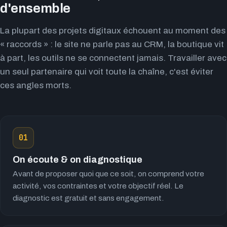
d'ensemble
La plupart des projets digitaux échouent au moment des
« raccords » : le site ne parle pas au CRM, la boutique vit
à part, les outils ne se connectent jamais. Travailler avec
un seul partenaire qui voit toute la chaîne, c'est éviter
ces angles morts.
01
On écoute & on diagnostique
Avant de proposer quoi que ce soit, on comprend votre
activité, vos contraintes et votre objectif réel. Le
diagnostic est gratuit et sans engagement.