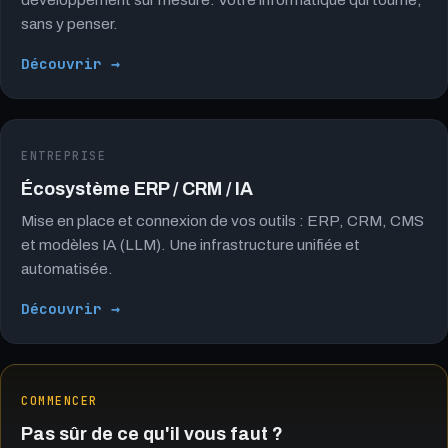
sans y penser.
Découvrir →
ENTREPRISE
Écosystème ERP / CRM / IA
Mise en place et connexion de vos outils : ERP, CRM, CMS
et modèles IA (LLM). Une infrastructure unifiée et
automatisée.
Découvrir →
COMMENCER
Pas sûr de ce qu'il vous faut ?