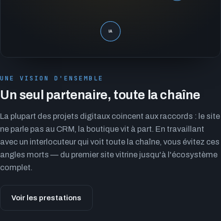
UNE VISION D'ENSEMBLE
Un seul partenaire, toute la chaîne
La plupart des projets digitaux coincent aux raccords : le site
ne parle pas au CRM, la boutique vit à part. En travaillant
avec un interlocuteur qui voit toute la chaîne, vous évitez ces
angles morts — du premier site vitrine jusqu'à l'écosystème
complet.
Voir les prestations