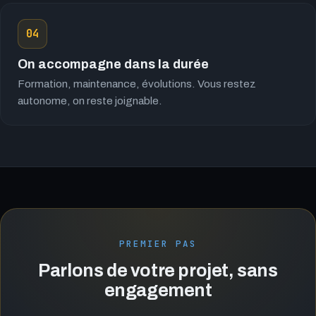
04
On accompagne dans la durée
Formation, maintenance, évolutions. Vous restez
autonome, on reste joignable.
PREMIER PAS
Parlons de votre projet, sans
engagement