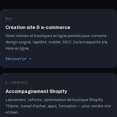
WEB
Création site & e-commerce
Sites vitrines et boutiques en ligne pensés pour convertir :
design soigné, rapidité, mobile, SEO. De la maquette à la
mise en ligne.
Découvrir →
E-COMMERCE
Accompagnement Shopify
Lancement, refonte, optimisation de boutique Shopify.
Thème, tunnel d'achat, apps, formation — pour vendre vite
et bien.